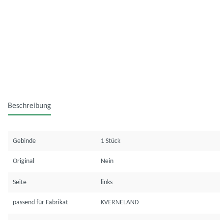
Beschreibung
Gebinde
1 Stück
Original
Nein
Seite
links
passend für Fabrikat
KVERNELAND