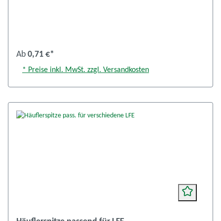
Ab
0,71 €*
* Preise inkl. MwSt. zzgl. Versandkosten