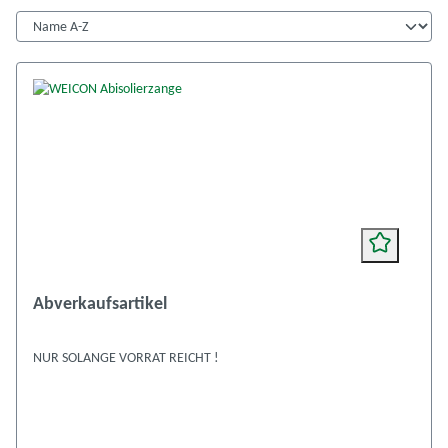
Abverkaufsartikel
NUR SOLANGE VORRAT REICHT !