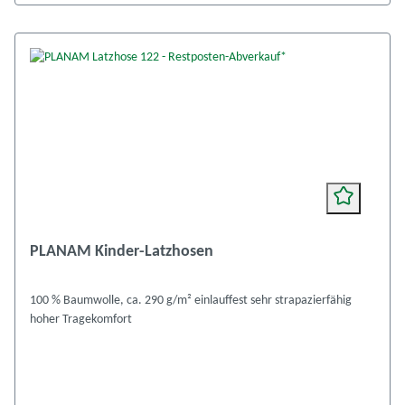
PLANAM Kinder-Latzhosen
100 % Baumwolle, ca. 290 g/m² einlauffest sehr strapazierfähig
hoher Tragekomfort