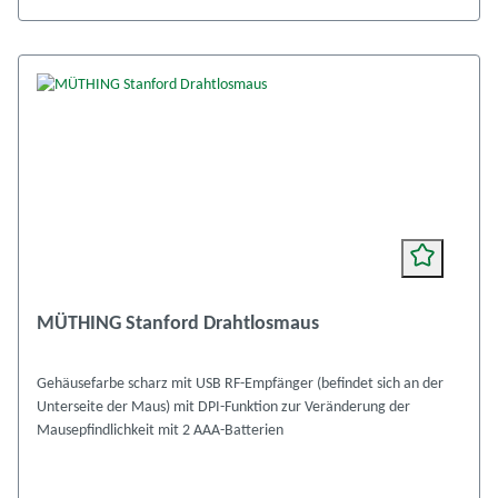
MÜTHING Stanford Drahtlosmaus
Gehäusefarbe scharz mit USB RF-Empfänger (befindet sich an der
Unterseite der Maus) mit DPI-Funktion zur Veränderung der
Mausepfindlichkeit mit 2 AAA-Batterien