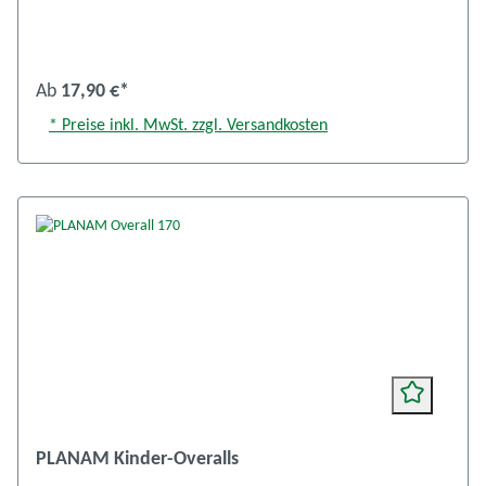
Ab
17,90 €*
* Preise inkl. MwSt. zzgl. Versandkosten
PLANAM Kinder-Overalls