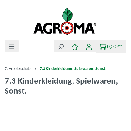
Zum Hauptinhalt springen
0,00 €*
7. Arbeitsschutz
7.3 Kinderkleidung, Spielwaren, Sonst.
7.3 Kinderkleidung, Spielwaren,
Sonst.