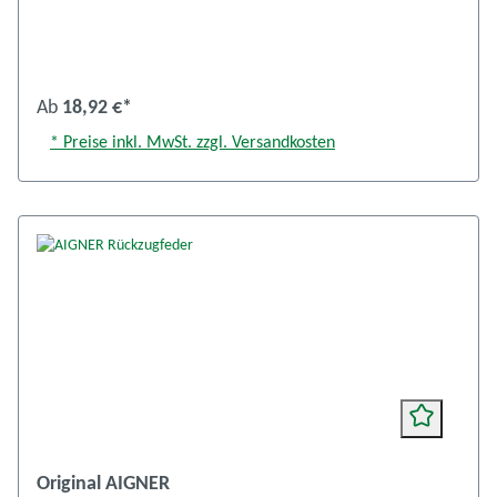
Ab
18,92 €*
* Preise inkl. MwSt. zzgl. Versandkosten
Original AIGNER