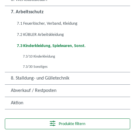
7. Arbeitsschutz
7.1 Feuerlöscher, Verband, Kleidung
7.2 KÜBLER Arbeitskleidung
7.3 Kinderkleidung, Spielwaren, Sonst.
7.3/10 Kinderkleidung
7.3/30 Sonstiges
8. Stalldung- und Gülletechnik
Abverkauf / Restposten
Aktion
Produkte filtern