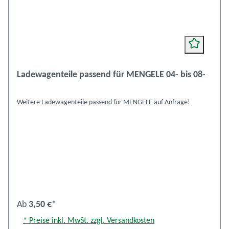
Ladewagenteile passend für MENGELE 04- bis 08-
Weitere Ladewagenteile passend für MENGELE auf Anfrage!
Ab
3,50 €*
* Preise inkl. MwSt. zzgl. Versandkosten