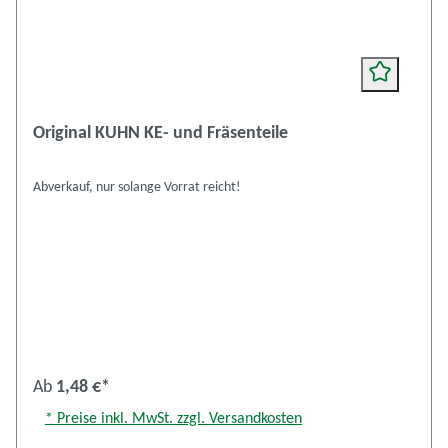
Original KUHN KE- und Fräsenteile
Abverkauf, nur solange Vorrat reicht!
Ab
1,48 €*
* Preise inkl. MwSt. zzgl. Versandkosten