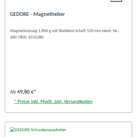
GEDORE - Magnetheber
Magnetleistung 1.800 g mit flexiblem Schaft 520 mm Ident.-Nr.:
640-1800, 6531280
Ab
49,80 €*
* Preise inkl. MwSt. zzgl. Versandkosten