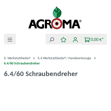
Zum Hauptinhalt springen
0,00 €*
6. Werkstattbedarf
6.4 Werkstattbedarf / Handwerkzeuge
6.4/60 Schraubendreher
6.4/60 Schraubendreher