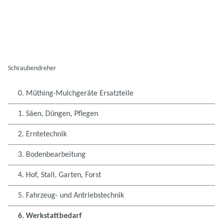
Schraubendreher
0. Müthing-Mulchgeräte Ersatzteile
1. Säen, Düngen, Pflegen
2. Erntetechnik
3. Bodenbearbeitung
4. Hof, Stall, Garten, Forst
5. Fahrzeug- und Antriebstechnik
6. Werkstattbedarf