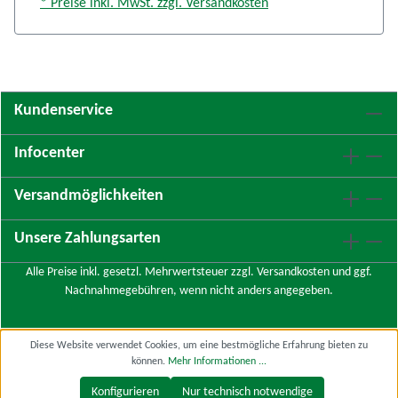
* Preise inkl. MwSt. zzgl. Versandkosten
Kundenservice
Infocenter
Versandmöglichkeiten
Unsere Zahlungsarten
Alle Preise inkl. gesetzl. Mehrwertsteuer zzgl.
Versandkosten
und ggf.
Nachnahmegebühren, wenn nicht anders angegeben.
Diese Website verwendet Cookies, um eine bestmögliche Erfahrung bieten zu
können.
Mehr Informationen ...
Konfigurieren
Nur technisch notwendige