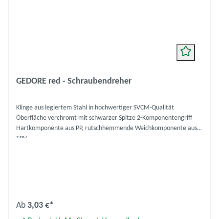
GEDORE red - Schraubendreher
Klinge aus legiertem Stahl in hochwertiger SVCM-Qualität
Oberfläche verchromt mit schwarzer Spitze 2-Komponentengriff
Hartkomponente aus PP, rutschhemmende Weichkomponente aus
TPV
Ab
3,03 €*