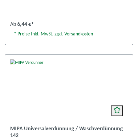
Ab
6,44 €*
* Preise inkl. MwSt. zzgl. Versandkosten
MIPA Universalverdünnung / Waschverdünnung
142