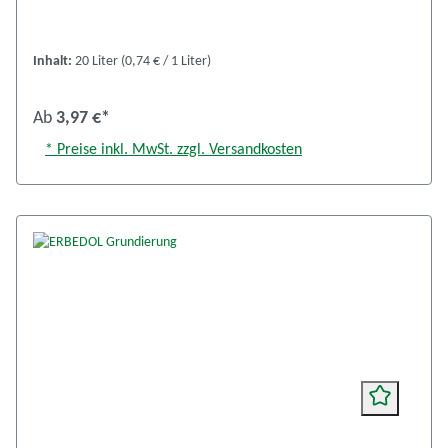
Inhalt:
20 Liter
(0,74 € / 1 Liter)
Ab
3,97 €*
* Preise inkl. MwSt. zzgl. Versandkosten