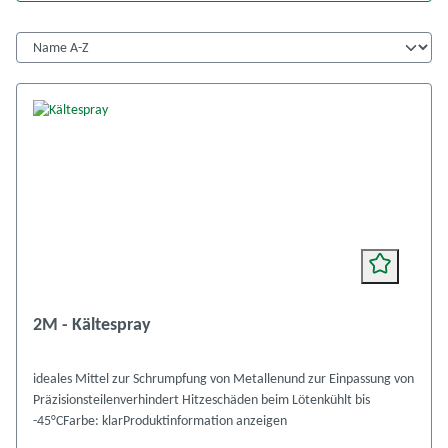
2M - Kältespray
ideales Mittel zur Schrumpfung von Metallenund zur Einpassung von
Präzisionsteilenverhindert Hitzeschäden beim Lötenkühlt bis
-45°CFarbe: klarProduktinformation anzeigen