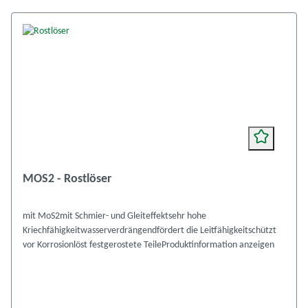
MOS2 - Rostlöser
mit MoS2mit Schmier- und Gleiteffektsehr hohe
Kriechfähigkeitwasserverdrängendfördert die Leitfähigkeitschützt
vor Korrosionlöst festgerostete TeileProduktinformation anzeigen