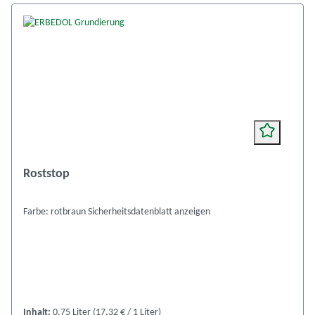
Roststop
Farbe: rotbraun Sicherheitsdatenblatt anzeigen
Inhalt:
0.75 Liter
(17,32 € / 1 Liter)