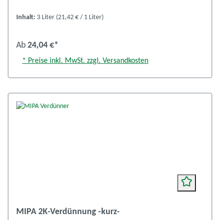
Inhalt:
3 Liter
(21,42 € / 1 Liter)
Ab
24,04 €*
* Preise inkl. MwSt. zzgl. Versandkosten
MIPA 2K-Verdünnung -kurz-