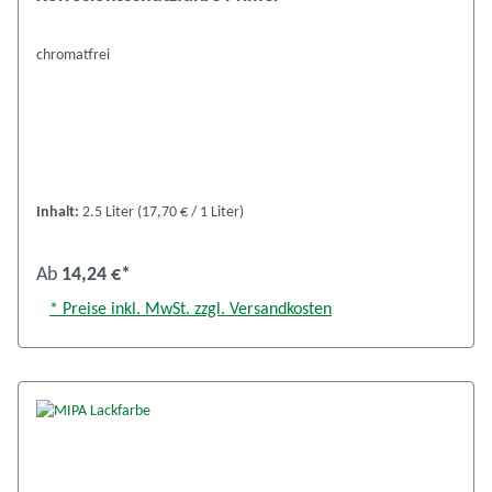
chromatfrei
Inhalt:
2.5 Liter
(17,70 € / 1 Liter)
Ab
14,24 €*
* Preise inkl. MwSt. zzgl. Versandkosten