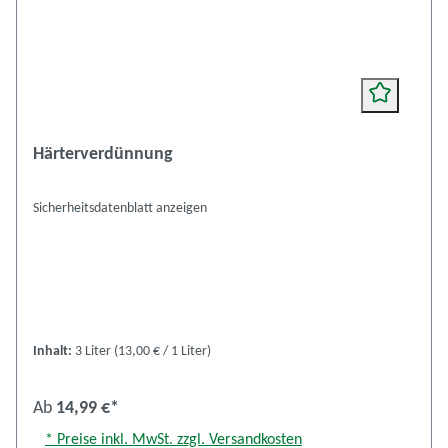
Härterverdünnung
Sicherheitsdatenblatt anzeigen
Inhalt:
3 Liter
(13,00 € / 1 Liter)
Ab
14,99 €*
* Preise inkl. MwSt. zzgl. Versandkosten