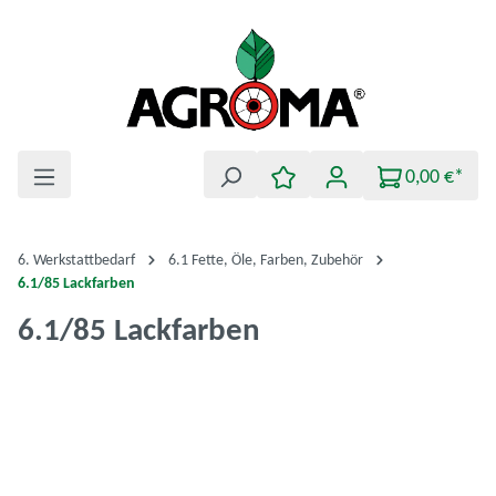
Zum Hauptinhalt springen
0,00 €*
6. Werkstattbedarf
6.1 Fette, Öle, Farben, Zubehör
6.1/85 Lackfarben
6.1/85 Lackfarben