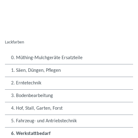
Lackfarben
0. Müthing-Mulchgeräte Ersatzteile
1. Säen, Düngen, Pflegen
2. Erntetechnik
3. Bodenbearbeitung
4. Hof, Stall, Garten, Forst
5. Fahrzeug- und Antriebstechnik
6. Werkstattbedarf