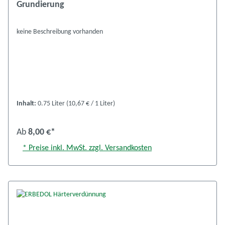
Grundierung
keine Beschreibung vorhanden
Inhalt:
0.75 Liter
(10,67 € / 1 Liter)
Ab
8,00 €*
* Preise inkl. MwSt. zzgl. Versandkosten