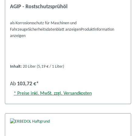
AGIP - Rostschutzsprühöl
als Korrosionsschutz für Maschinen und
FahrzeugeSicherheitsdatenblatt anzeigenProduktinformation
anzeigen
Inhalt:
20 Liter
(5,19 € / 1 Liter)
Ab
103,72 €*
* Preise inkl. MwSt. zzgl. Versandkosten