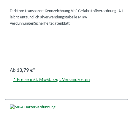
Farbton: transparentKennzeichnung VbF Gefahrstoffverordnung, A I
leicht entzündlich XiVerwendungstabelle MIPA-
VerdünnungenSicherheitsdatenblatt
Ab
13,79 €*
* Preise inkl. MwSt. zzgl. Versandkosten