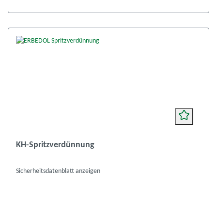
KH-Spritzverdünnung
Sicherheitsdatenblatt anzeigen