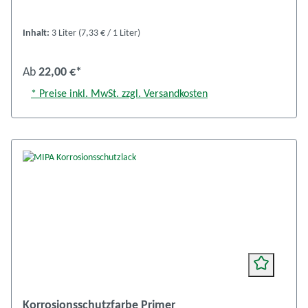
Inhalt:
3 Liter
(7,33 € / 1 Liter)
Ab
22,00 €*
* Preise inkl. MwSt. zzgl. Versandkosten
Korrosionsschutzfarbe Primer