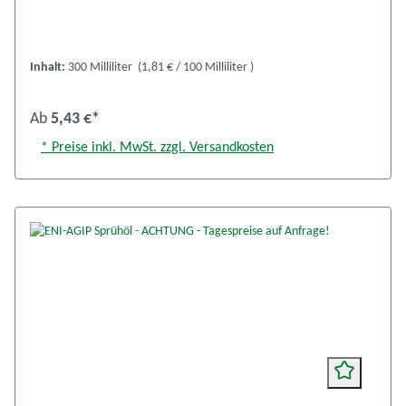
Inhalt:
300 Milliliter
(1,81 € / 100 Milliliter )
Ab
5,43 €*
* Preise inkl. MwSt. zzgl. Versandkosten