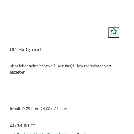
DD-Haftgrund
nicht lebensmittelechtweiß (APP 801)# Sicherheitsdatenblatt
anzeigen
Inhalt:
0.75 Liter
(24,00 € / 1 Liter)
Ab
18,00 €*