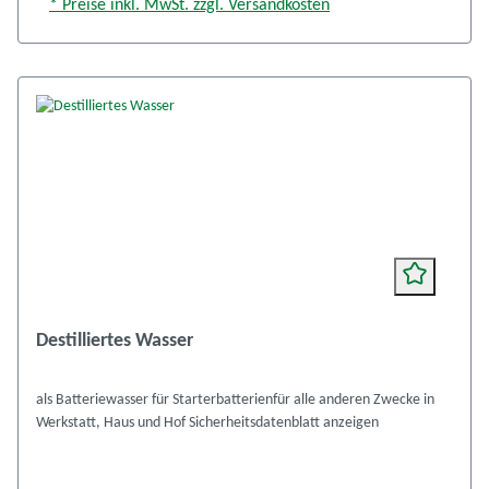
* Preise inkl. MwSt. zzgl. Versandkosten
Destilliertes Wasser
als Batteriewasser für Starterbatterienfür alle anderen Zwecke in
Werkstatt, Haus und Hof Sicherheitsdatenblatt anzeigen