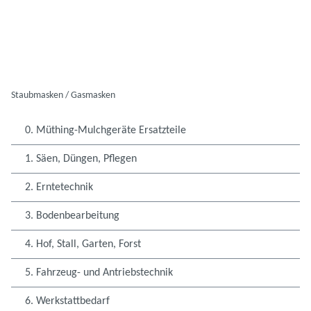
Staubmasken / Gasmasken
0. Müthing-Mulchgeräte Ersatzteile
1. Säen, Düngen, Pflegen
2. Erntetechnik
3. Bodenbearbeitung
4. Hof, Stall, Garten, Forst
5. Fahrzeug- und Antriebstechnik
6. Werkstattbedarf