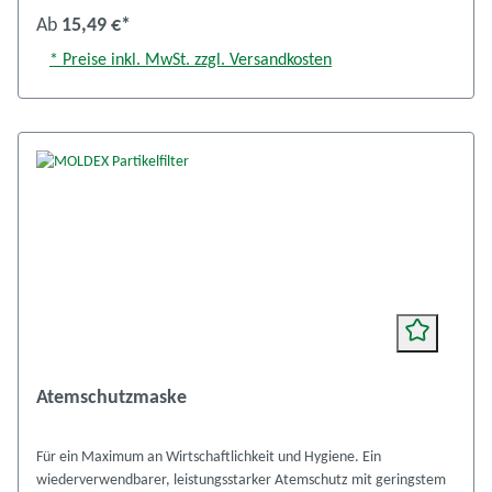
Ab
15,49 €*
* Preise inkl. MwSt. zzgl. Versandkosten
Atemschutzmaske
Für ein Maximum an Wirtschaftlichkeit und Hygiene. Ein
wiederverwendbarer, leistungsstarker Atemschutz mit geringstem