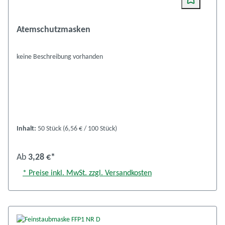
Atemschutzmasken
keine Beschreibung vorhanden
Inhalt:
50 Stück
(6,56 € / 100 Stück)
Ab
3,28 €*
* Preise inkl. MwSt. zzgl. Versandkosten