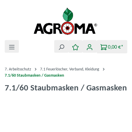
Zum Hauptinhalt springen
0,00 €*
7. Arbeitsschutz
7.1 Feuerlöscher, Verband, Kleidung
7.1/60 Staubmasken / Gasmasken
7.1/60 Staubmasken / Gasmasken