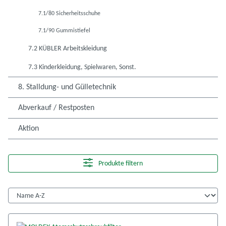
7.1/80 Sicherheitsschuhe
7.1/90 Gummistiefel
7.2 KÜBLER Arbeitskleidung
7.3 Kinderkleidung, Spielwaren, Sonst.
8. Stalldung- und Gülletechnik
Abverkauf / Restposten
Aktion
Produkte filtern