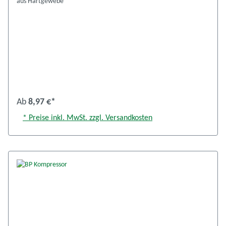
aus Hartgewebe
Ab
8,97 €*
* Preise inkl. MwSt. zzgl. Versandkosten