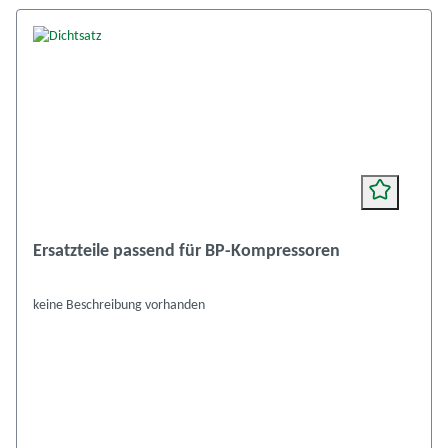
Ersatzteile passend für BP-Kompressoren
keine Beschreibung vorhanden