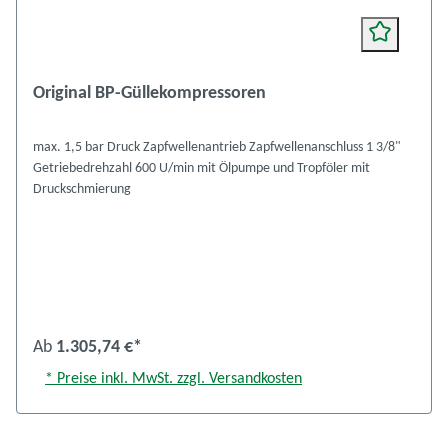
Original BP-Güllekompressoren
max. 1,5 bar Druck Zapfwellenantrieb Zapfwellenanschluss 1 3/8"
Getriebedrehzahl 600 U/min mit Ölpumpe und Tropföler mit
Druckschmierung
Ab
1.305,74 €*
* Preise inkl. MwSt. zzgl. Versandkosten