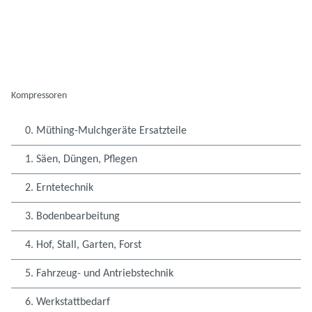
Kompressoren
0. Müthing-Mulchgeräte Ersatzteile
1. Säen, Düngen, Pflegen
2. Erntetechnik
3. Bodenbearbeitung
4. Hof, Stall, Garten, Forst
5. Fahrzeug- und Antriebstechnik
6. Werkstattbedarf