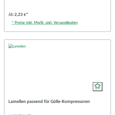
Ab
2,23 €*
* Preise inkl. MwSt. zzgl. Versandkosten
Lamellen passend für Gülle-Kompressoren