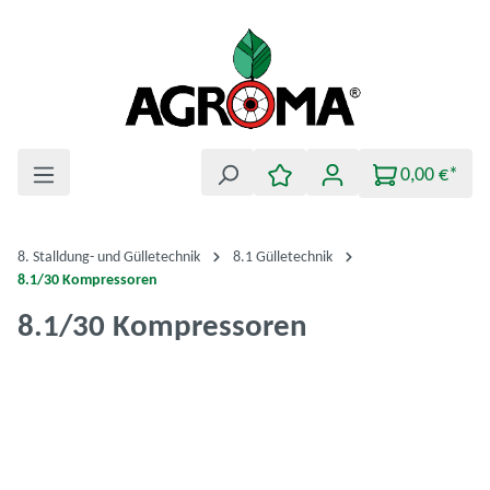
Zum Hauptinhalt springen
0,00 €*
8. Stalldung- und Gülletechnik
8.1 Gülletechnik
8.1/30 Kompressoren
8.1/30 Kompressoren