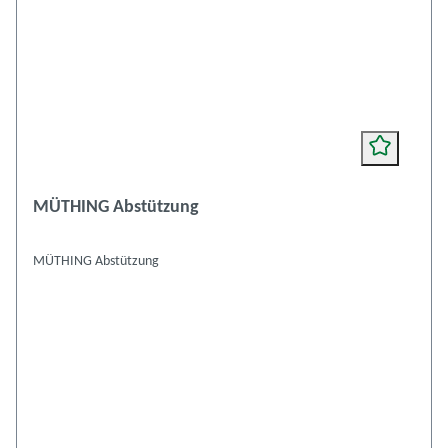
MÜTHING Abstützung
MÜTHING Abstützung