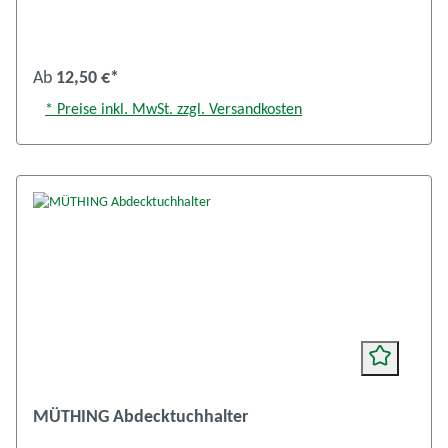
Ab
12,50 €*
* Preise inkl. MwSt. zzgl. Versandkosten
MÜTHING Abdecktuchhalter