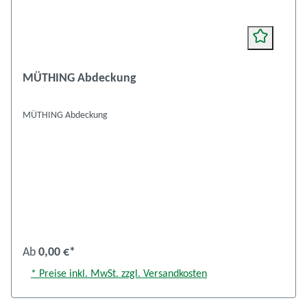
MÜTHING Abdeckung
MÜTHING Abdeckung
Ab
0,00 €*
* Preise inkl. MwSt. zzgl. Versandkosten