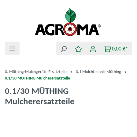
Zum Hauptinhalt springen
0,00 €*
0. Müthing-Mulchgeräte Ersatzteile
0.1 Mulchtechnik Müthing
0.1/30 MÜTHING Mulcherersatzteile
0.1/30 MÜTHING
Mulcherersatzteile