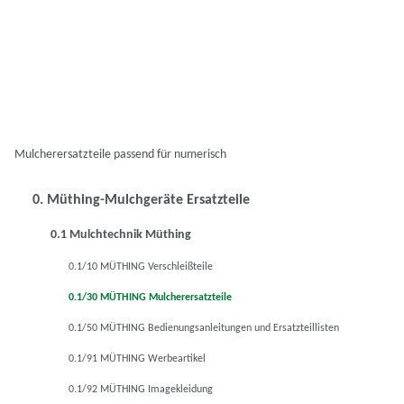
Mulcherersatzteile passend für numerisch
0. Müthing-Mulchgeräte Ersatzteile
0.1 Mulchtechnik Müthing
0.1/10 MÜTHING Verschleißteile
0.1/30 MÜTHING Mulcherersatzteile
0.1/50 MÜTHING Bedienungsanleitungen und Ersatzteillisten
0.1/91 MÜTHING Werbeartikel
0.1/92 MÜTHING Imagekleidung