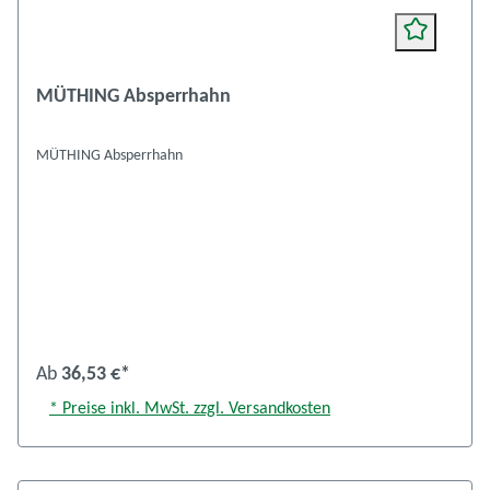
MÜTHING Absperrhahn
MÜTHING Absperrhahn
Ab
36,53 €*
* Preise inkl. MwSt. zzgl. Versandkosten