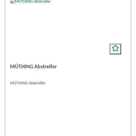
MÜTHING Abstreifer
MÜTHING Abstreifer