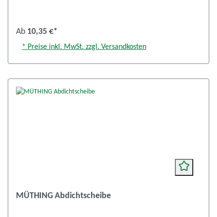
Ab
10,35 €*
* Preise inkl. MwSt. zzgl. Versandkosten
MÜTHING Abdichtscheibe