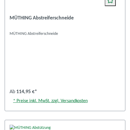
MÜTHING Abstreiferschneide
MÜTHING Abstreiferschneide
Ab
114,95 €*
* Preise inkl. MwSt. zzgl. Versandkosten