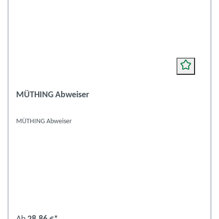
MÜTHING Abweiser
MÜTHING Abweiser