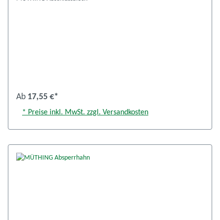
Ab
17,55 €*
* Preise inkl. MwSt. zzgl. Versandkosten