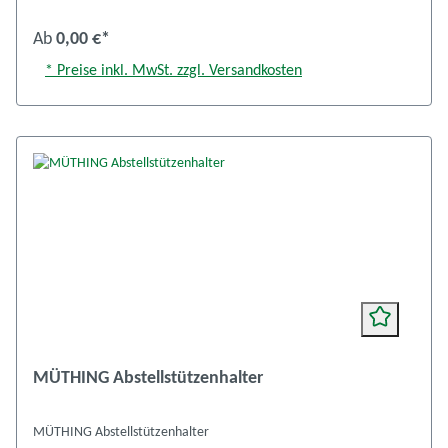
Ab
0,00 €*
* Preise inkl. MwSt. zzgl. Versandkosten
MÜTHING Abstellstützenhalter
MÜTHING Abstellstützenhalter