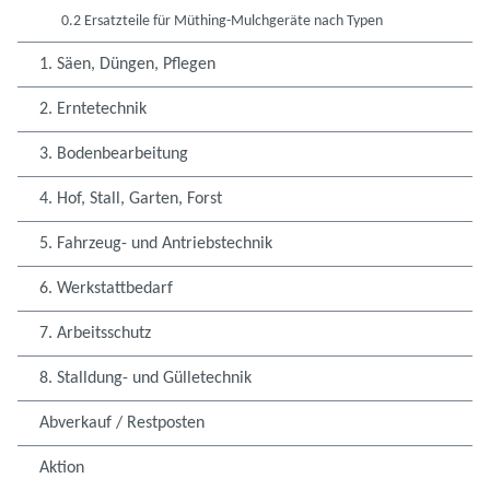
0.2 Ersatzteile für Müthing-Mulchgeräte nach Typen
1. Säen, Düngen, Pflegen
2. Erntetechnik
3. Bodenbearbeitung
4. Hof, Stall, Garten, Forst
5. Fahrzeug- und Antriebstechnik
6. Werkstattbedarf
7. Arbeitsschutz
8. Stalldung- und Gülletechnik
Abverkauf / Restposten
Aktion