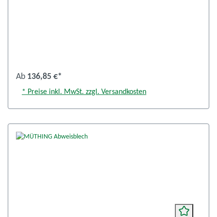
Ab
136,85 €*
* Preise inkl. MwSt. zzgl. Versandkosten