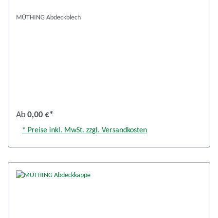
MÜTHING Abdeckblech
Ab
0,00 €*
* Preise inkl. MwSt. zzgl. Versandkosten