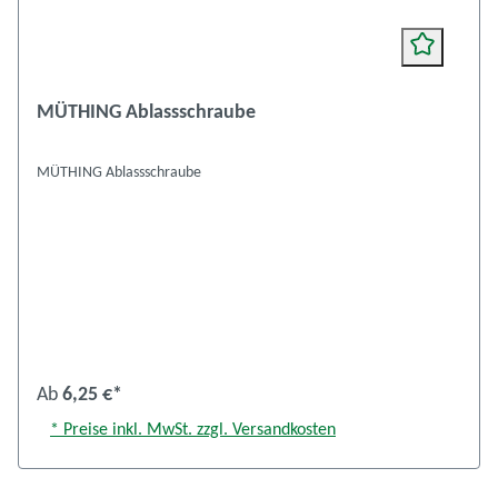
MÜTHING Ablassschraube
MÜTHING Ablassschraube
Ab
6,25 €*
* Preise inkl. MwSt. zzgl. Versandkosten