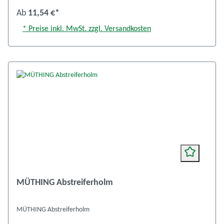
Ab
11,54 €*
* Preise inkl. MwSt. zzgl. Versandkosten
MÜTHING Abstreiferholm
MÜTHING Abstreiferholm