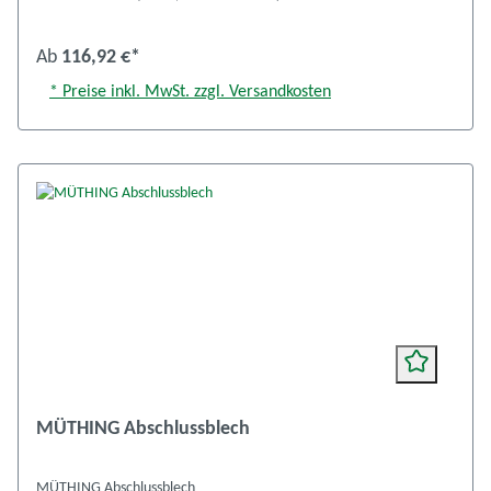
Ab
116,92 €*
* Preise inkl. MwSt. zzgl. Versandkosten
MÜTHING Abschlussblech
MÜTHING Abschlussblech