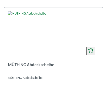
MÜTHING Abdeckscheibe
MÜTHING Abdeckscheibe