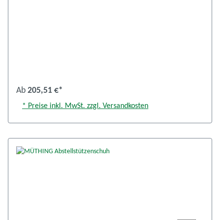
Ab
205,51 €*
* Preise inkl. MwSt. zzgl. Versandkosten