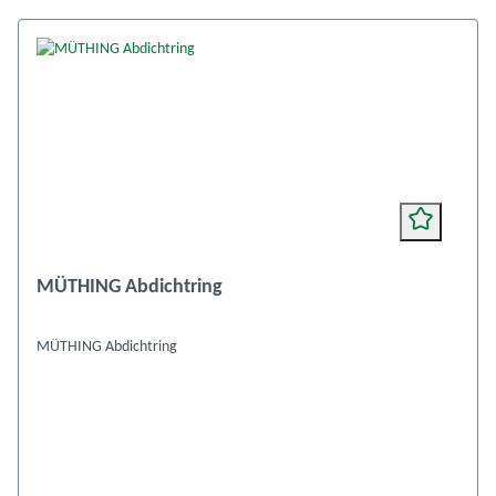
MÜTHING Abdichtring
MÜTHING Abdichtring