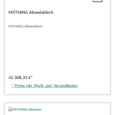
MÜTHING Abweisblech
MÜTHING Abweisblech
Ab
368,31 €*
* Preise inkl. MwSt. zzgl. Versandkosten