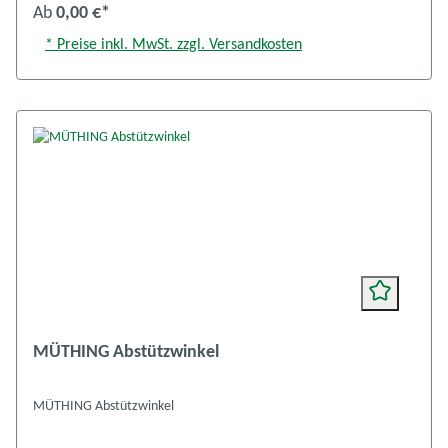
Ab
0,00 €*
* Preise inkl. MwSt. zzgl. Versandkosten
MÜTHING Abstützwinkel
MÜTHING Abstützwinkel