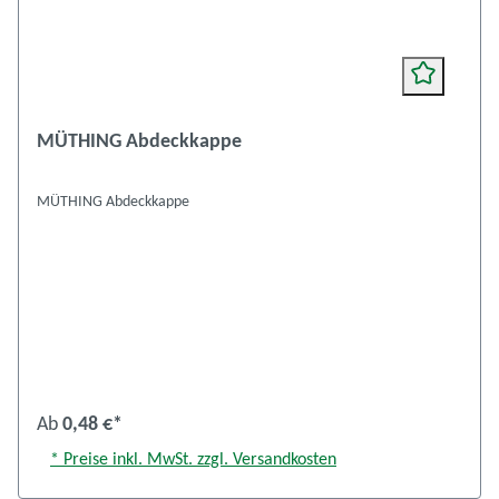
MÜTHING Abdeckkappe
MÜTHING Abdeckkappe
Ab
0,48 €*
* Preise inkl. MwSt. zzgl. Versandkosten