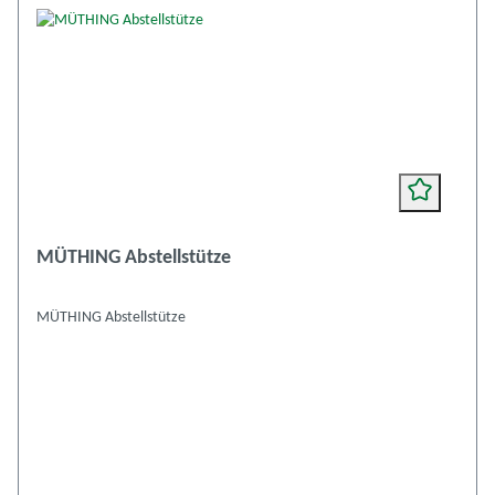
MÜTHING Abstellstütze
MÜTHING Abstellstütze