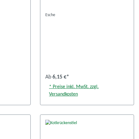
Esche
Ab
6,15 €*
* Preise inkl. MwSt. zzgl.
Versandkosten