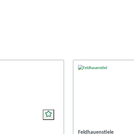
Feldhauenstiele