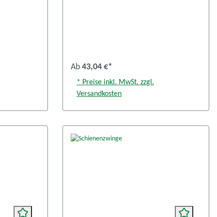
Ab
43,04 €*
* Preise inkl. MwSt. zzgl.
Versandkosten