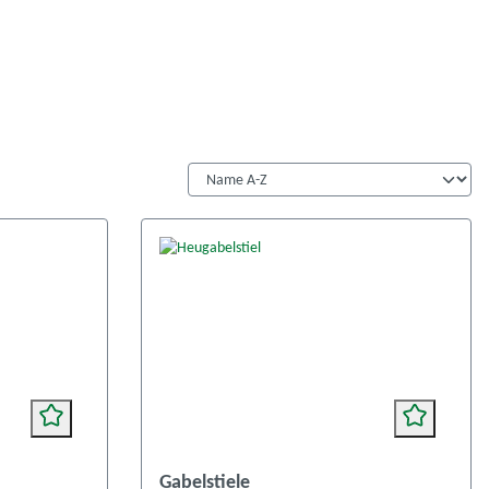
Gabelstiele