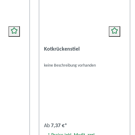
Kotkrückenstiel
keine Beschreibung vorhanden
Ab
7,37 €*