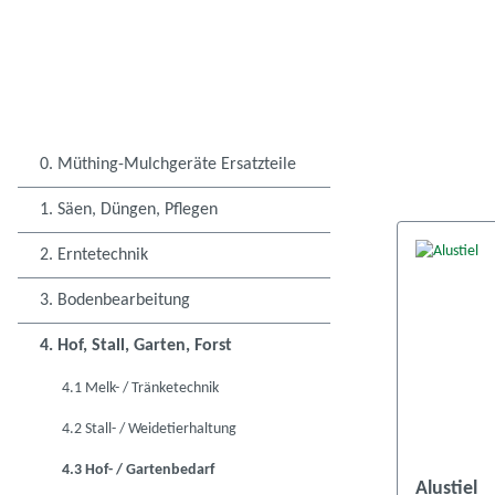
0. Müthing-Mulchgeräte Ersatzteile
1. Säen, Düngen, Pflegen
2. Erntetechnik
3. Bodenbearbeitung
4. Hof, Stall, Garten, Forst
4.1 Melk- / Tränketechnik
4.2 Stall- / Weidetierhaltung
4.3 Hof- / Gartenbedarf
Alustiel