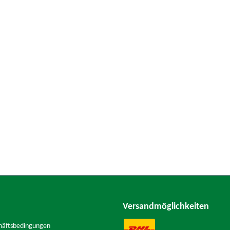
Versandmöglichkeiten
häftsbedingungen