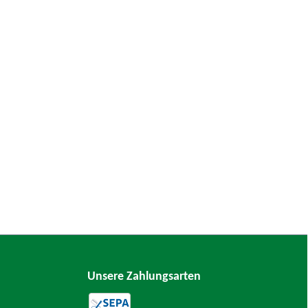
Unsere Zahlungsarten