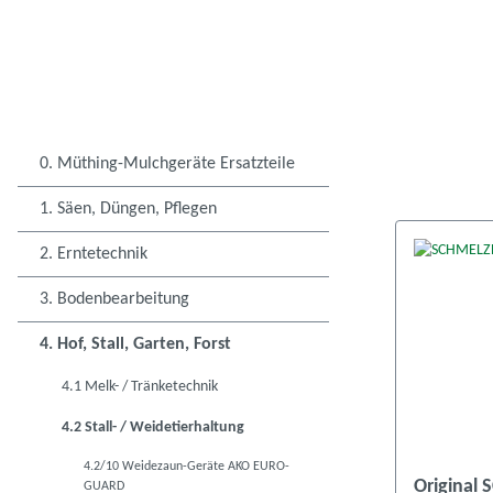
0. Müthing-Mulchgeräte Ersatzteile
1. Säen, Düngen, Pflegen
2. Erntetechnik
3. Bodenbearbeitung
4. Hof, Stall, Garten, Forst
4.1 Melk- / Tränketechnik
4.2 Stall- / Weidetierhaltung
4.2/10 Weidezaun-Geräte AKO EURO-
Original 
GUARD