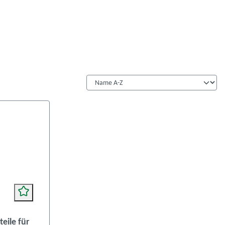
eile für