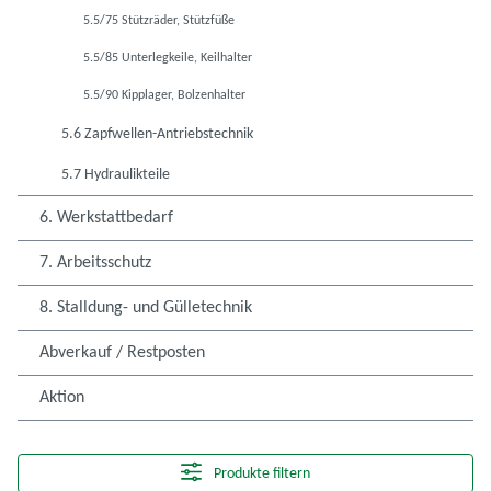
5.5/75 Stützräder, Stützfüße
5.5/85 Unterlegkeile, Keilhalter
5.5/90 Kipplager, Bolzenhalter
5.6 Zapfwellen-Antriebstechnik
5.7 Hydraulikteile
6. Werkstattbedarf
7. Arbeitsschutz
8. Stalldung- und Gülletechnik
Abverkauf / Restposten
Aktion
Produkte filtern