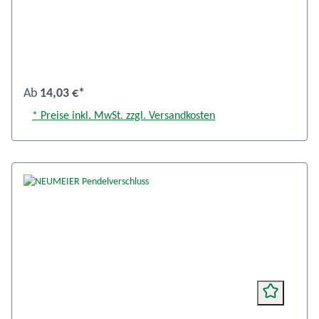
Ab
14,03 €*
* Preise inkl. MwSt. zzgl. Versandkosten