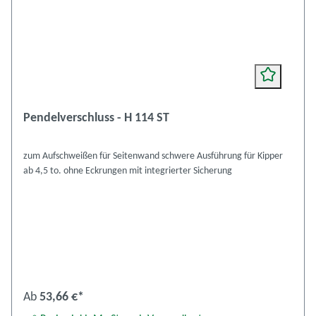
Pendelverschluss - H 114 ST
zum Aufschweißen für Seitenwand schwere Ausführung für Kipper
ab 4,5 to. ohne Eckrungen mit integrierter Sicherung
Ab
53,66 €*