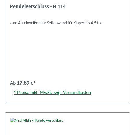
Pendelverschluss - H 114
zum Anschweißen für Seitenwand für Kipper bis 4,5 to.
Ab
17,89 €*
* Preise inkl. MwSt. zzgl. Versandkosten