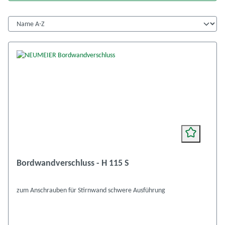
Bordwandverschluss - H 115 S
zum Anschrauben für Stirnwand schwere Ausführung