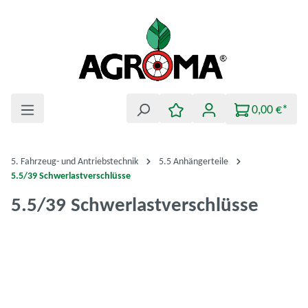
Zum Hauptinhalt springen
0,00 €*
5. Fahrzeug- und Antriebstechnik
5.5 Anhängerteile
5.5/39 Schwerlastverschlüsse
5.5/39 Schwerlastverschlüsse