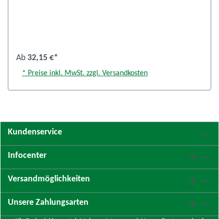
Ab
32,15 €*
* Preise inkl. MwSt. zzgl. Versandkosten
Kundenservice
Infocenter
Versandmöglichkeiten
Unsere Zahlungsarten