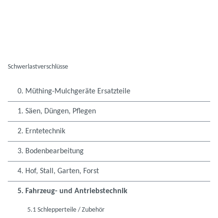
Schwerlastverschlüsse
0. Müthing-Mulchgeräte Ersatzteile
1. Säen, Düngen, Pflegen
2. Erntetechnik
3. Bodenbearbeitung
4. Hof, Stall, Garten, Forst
5. Fahrzeug- und Antriebstechnik
5.1 Schlepperteile / Zubehör