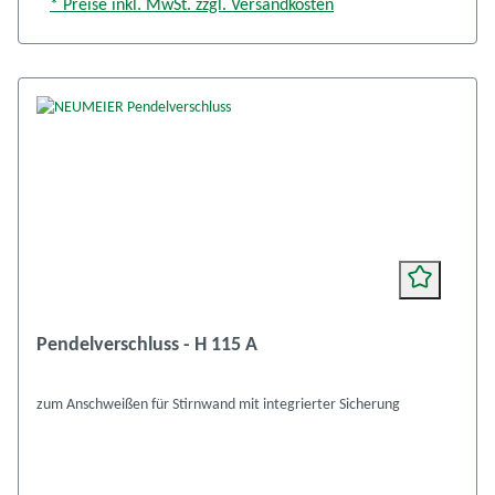
* Preise inkl. MwSt. zzgl. Versandkosten
Pendelverschluss - H 115 A
zum Anschweißen für Stirnwand mit integrierter Sicherung