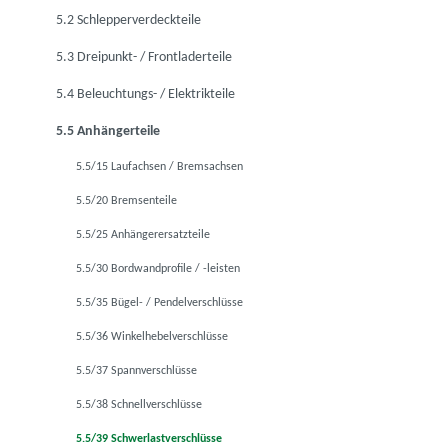
5.2 Schlepperverdeckteile
5.3 Dreipunkt- / Frontladerteile
5.4 Beleuchtungs- / Elektrikteile
5.5 Anhängerteile
5.5/15 Laufachsen / Bremsachsen
5.5/20 Bremsenteile
5.5/25 Anhängerersatzteile
5.5/30 Bordwandprofile / -leisten
5.5/35 Bügel- / Pendelverschlüsse
5.5/36 Winkelhebelverschlüsse
5.5/37 Spannverschlüsse
5.5/38 Schnellverschlüsse
5.5/39 Schwerlastverschlüsse