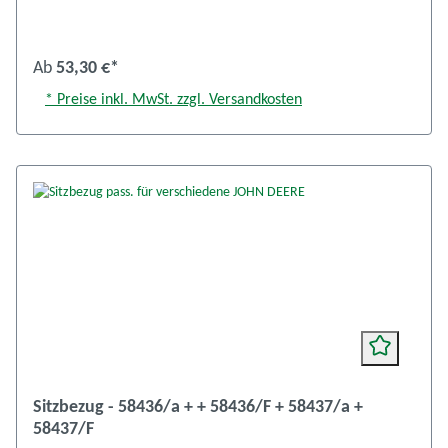
Ab
53,30 €*
* Preise inkl. MwSt. zzgl. Versandkosten
Sitzbezug - 58436/a + + 58436/F + 58437/a +
58437/F