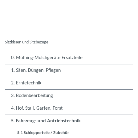
Sitzkissen und Sitzbezüge
0. Müthing-Mulchgeräte Ersatzteile
1. Säen, Düngen, Pflegen
2. Erntetechnik
3. Bodenbearbeitung
4. Hof, Stall, Garten, Forst
5. Fahrzeug- und Antriebstechnik
5.1 Schlepperteile / Zubehör