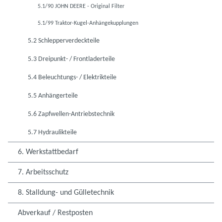
5.1/90 JOHN DEERE - Original Filter
5.1/99 Traktor-Kugel-Anhängekupplungen
5.2 Schlepperverdeckteile
5.3 Dreipunkt- / Frontladerteile
5.4 Beleuchtungs- / Elektrikteile
5.5 Anhängerteile
5.6 Zapfwellen-Antriebstechnik
5.7 Hydraulikteile
6. Werkstattbedarf
7. Arbeitsschutz
8. Stalldung- und Gülletechnik
Abverkauf / Restposten