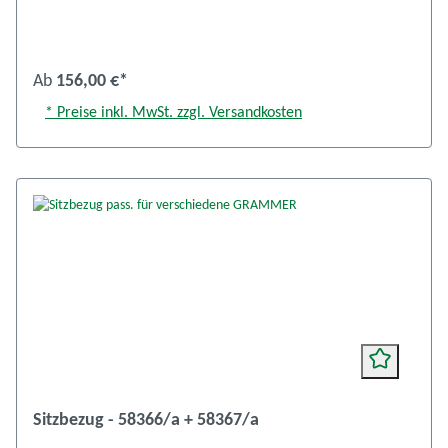
Ab
156,00 €*
* Preise inkl. MwSt. zzgl. Versandkosten
Sitzbezug - 58366/a + 58367/a