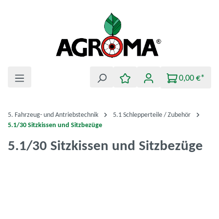
Zum Hauptinhalt springen
0,00 €*
5. Fahrzeug- und Antriebstechnik
5.1 Schlepperteile / Zubehör
5.1/30 Sitzkissen und Sitzbezüge
5.1/30 Sitzkissen und Sitzbezüge