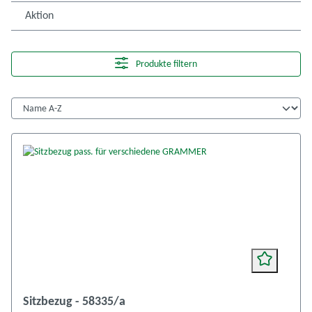
Aktion
Produkte filtern
Sitzbezug - 58335/a