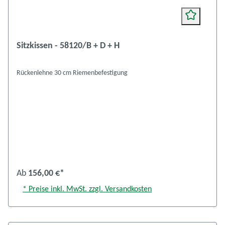
Sitzkissen - 58120/B + D + H
Rückenlehne 30 cm Riemenbefestigung
Ab
156,00 €*
* Preise inkl. MwSt. zzgl. Versandkosten