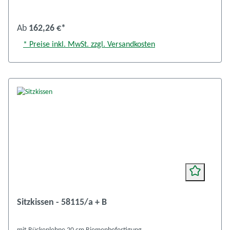
Ab
162,26 €*
* Preise inkl. MwSt. zzgl. Versandkosten
Sitzkissen - 58115/a + B