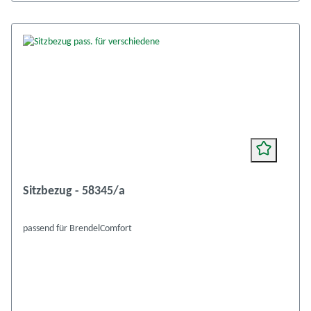
Sitzbezug - 58345/a
passend für BrendelComfort