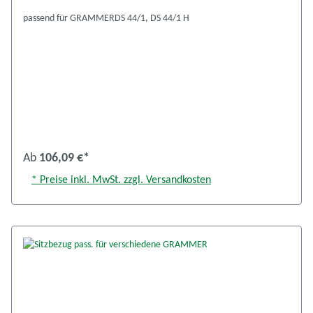
passend für GRAMMERDS 44/1, DS 44/1 H
Ab
106,09 €*
* Preise inkl. MwSt. zzgl. Versandkosten