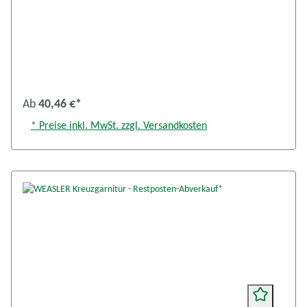
Ab
40,46 €*
* Preise inkl. MwSt. zzgl. Versandkosten