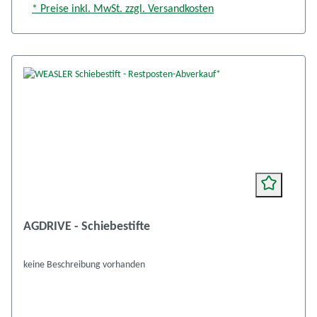
* Preise inkl. MwSt. zzgl. Versandkosten
AGDRIVE - Schiebestifte
keine Beschreibung vorhanden