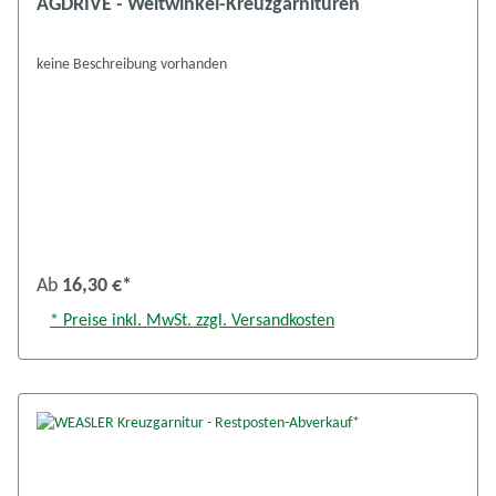
AGDRIVE - Weitwinkel-Kreuzgarnituren
keine Beschreibung vorhanden
Ab
16,30 €*
* Preise inkl. MwSt. zzgl. Versandkosten