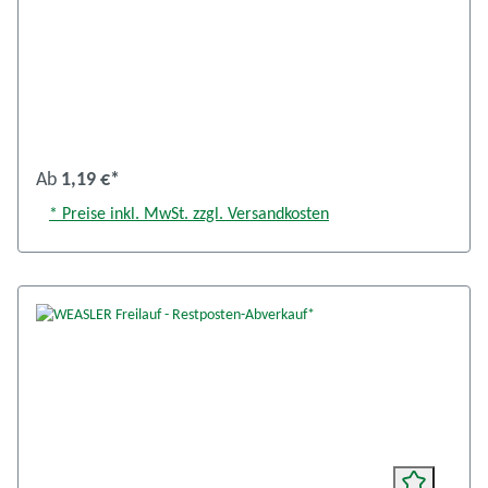
Ab
1,19 €*
* Preise inkl. MwSt. zzgl. Versandkosten