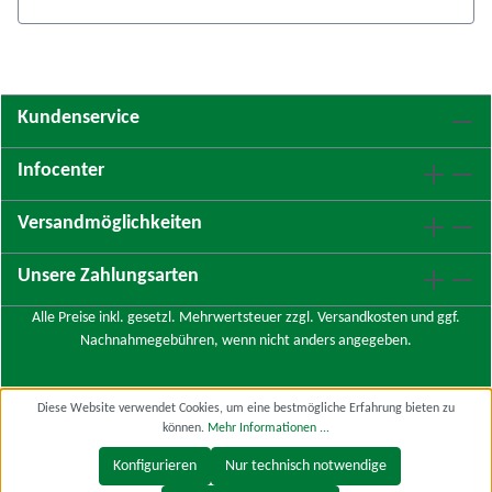
Kundenservice
Infocenter
Versandmöglichkeiten
Unsere Zahlungsarten
Alle Preise inkl. gesetzl. Mehrwertsteuer zzgl.
Versandkosten
und ggf.
Nachnahmegebühren, wenn nicht anders angegeben.
Diese Website verwendet Cookies, um eine bestmögliche Erfahrung bieten zu
können.
Mehr Informationen ...
Konfigurieren
Nur technisch notwendige