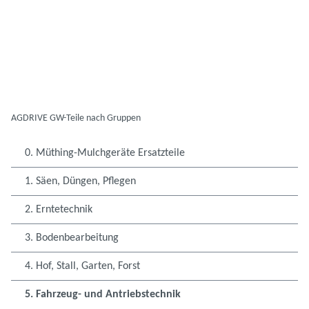
AGDRIVE GW-Teile nach Gruppen
0. Müthing-Mulchgeräte Ersatzteile
1. Säen, Düngen, Pflegen
2. Erntetechnik
3. Bodenbearbeitung
4. Hof, Stall, Garten, Forst
5. Fahrzeug- und Antriebstechnik