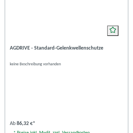
AGDRIVE - Standard-Gelenkwellenschutze
keine Beschreibung vorhanden
Ab
86,32 €*