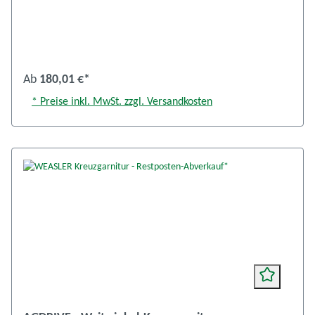
Ab
180,01 €*
* Preise inkl. MwSt. zzgl. Versandkosten