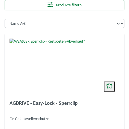
Produkte filtern
AGDRIVE - Easy-Lock - Sperrclip
für Gelenkwellenschutze