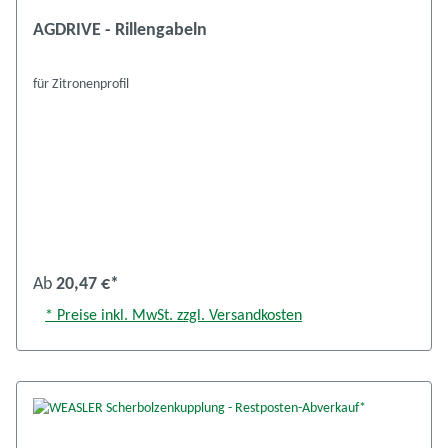
AGDRIVE - Rillengabeln
für Zitronenprofil
Ab
20,47 €*
* Preise inkl. MwSt. zzgl. Versandkosten