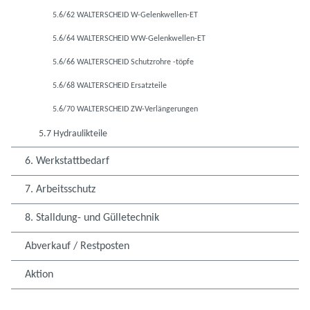
5.6/62 WALTERSCHEID W-Gelenkwellen-ET
5.6/64 WALTERSCHEID WW-Gelenkwellen-ET
5.6/66 WALTERSCHEID Schutzrohre -töpfe
5.6/68 WALTERSCHEID Ersatzteile
5.6/70 WALTERSCHEID ZW-Verlängerungen
5.7 Hydraulikteile
6. Werkstattbedarf
7. Arbeitsschutz
8. Stalldung- und Gülletechnik
Abverkauf / Restposten
Aktion