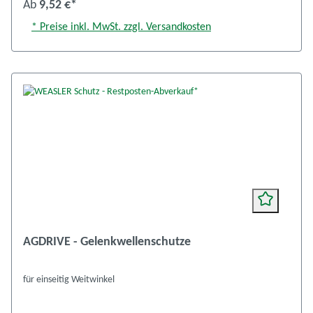
Ab
9,52 €*
* Preise inkl. MwSt. zzgl. Versandkosten
AGDRIVE - Gelenkwellenschutze
für einseitig Weitwinkel