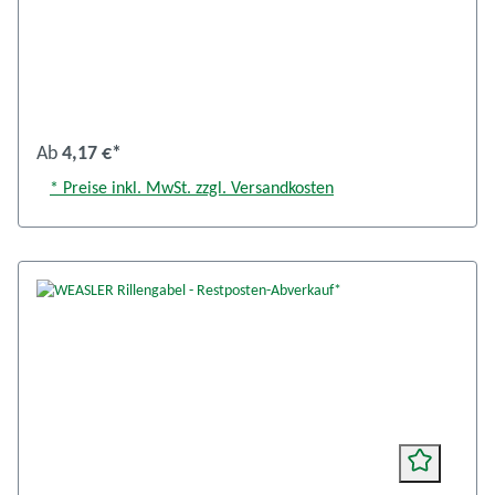
Ab
4,17 €*
* Preise inkl. MwSt. zzgl. Versandkosten