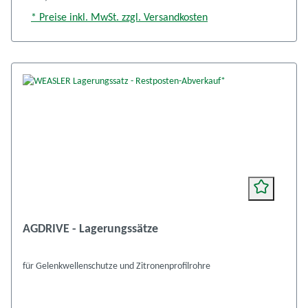
* Preise inkl. MwSt. zzgl. Versandkosten
AGDRIVE - Lagerungssätze
für Gelenkwellenschutze und Zitronenprofilrohre