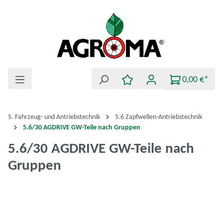
Zum Hauptinhalt springen
0,00 €*
5. Fahrzeug- und Antriebstechnik
5.6 Zapfwellen-Antriebstechnik
5.6/30 AGDRIVE GW-Teile nach Gruppen
5.6/30 AGDRIVE GW-Teile nach
Gruppen