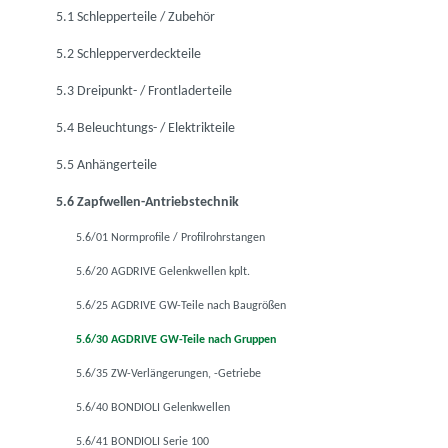
5.1 Schlepperteile / Zubehör
5.2 Schlepperverdeckteile
5.3 Dreipunkt- / Frontladerteile
5.4 Beleuchtungs- / Elektrikteile
5.5 Anhängerteile
5.6 Zapfwellen-Antriebstechnik
5.6/01 Normprofile / Profilrohrstangen
5.6/20 AGDRIVE Gelenkwellen kplt.
5.6/25 AGDRIVE GW-Teile nach Baugrößen
5.6/30 AGDRIVE GW-Teile nach Gruppen
5.6/35 ZW-Verlängerungen, -Getriebe
5.6/40 BONDIOLI Gelenkwellen
5.6/41 BONDIOLI Serie 100