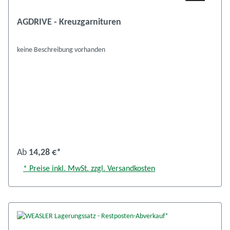
AGDRIVE - Kreuzgarnituren
keine Beschreibung vorhanden
Ab
14,28 €*
* Preise inkl. MwSt. zzgl. Versandkosten