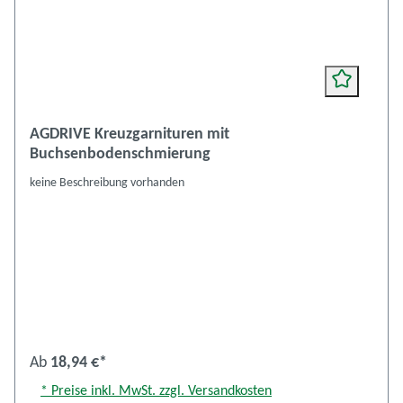
AGDRIVE Kreuzgarnituren mit
Buchsenbodenschmierung
keine Beschreibung vorhanden
Ab
18,94 €*
* Preise inkl. MwSt. zzgl. Versandkosten