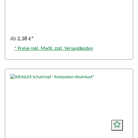
Ab
2,38 €*
* Preise inkl. MwSt. zzgl. Versandkosten