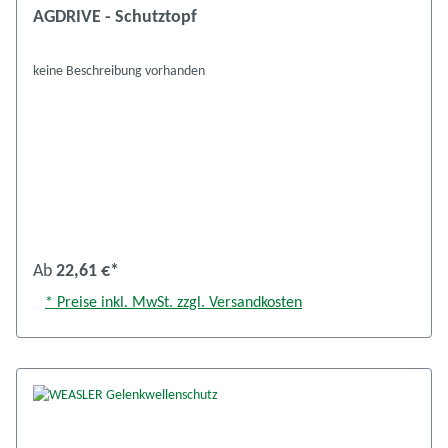
AGDRIVE - Schutztopf
keine Beschreibung vorhanden
Ab
22,61 €*
* Preise inkl. MwSt. zzgl. Versandkosten