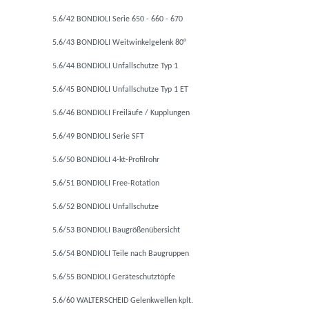
5.6/42 BONDIOLI Serie 650 - 660 - 670
5.6/43 BONDIOLI Weitwinkelgelenk 80°
5.6/44 BONDIOLI Unfallschutze Typ 1
5.6/45 BONDIOLI Unfallschutze Typ 1 ET
5.6/46 BONDIOLI Freiläufe / Kupplungen
5.6/49 BONDIOLI Serie SFT
5.6/50 BONDIOLI 4-kt-Profilrohr
5.6/51 BONDIOLI Free-Rotation
5.6/52 BONDIOLI Unfallschutze
5.6/53 BONDIOLI Baugrößenübersicht
5.6/54 BONDIOLI Teile nach Baugruppen
5.6/55 BONDIOLI Geräteschutztöpfe
5.6/60 WALTERSCHEID Gelenkwellen kplt.