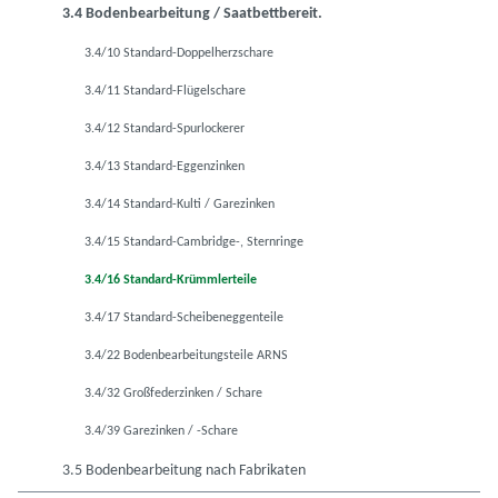
3.4 Bodenbearbeitung / Saatbettbereit.
3.4/10 Standard-Doppelherzschare
3.4/11 Standard-Flügelschare
3.4/12 Standard-Spurlockerer
3.4/13 Standard-Eggenzinken
3.4/14 Standard-Kulti / Garezinken
3.4/15 Standard-Cambridge-, Sternringe
3.4/16 Standard-Krümmlerteile
3.4/17 Standard-Scheibeneggenteile
3.4/22 Bodenbearbeitungsteile ARNS
3.4/32 Großfederzinken / Schare
3.4/39 Garezinken / -Schare
3.5 Bodenbearbeitung nach Fabrikaten