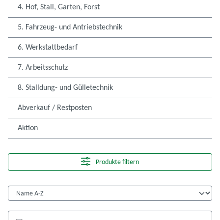
4. Hof, Stall, Garten, Forst
5. Fahrzeug- und Antriebstechnik
6. Werkstattbedarf
7. Arbeitsschutz
8. Stalldung- und Gülletechnik
Abverkauf / Restposten
Aktion
Produkte filtern