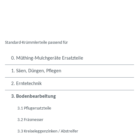
Standard-Krümmlerteile passend für
0. Müthing-Mulchgeräte Ersatzteile
1. Säen, Düngen, Pflegen
2. Erntetechnik
3. Bodenbearbeitung
3.1 Pflugersatzteile
3.2 Fräsmesser
3.3 Kreiseleggenzinken / Abstreifer