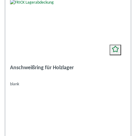
Anschweißring für Holzlager
blank