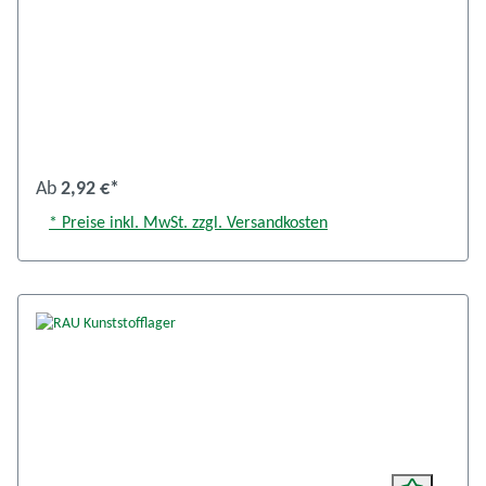
Ab
2,92 €*
* Preise inkl. MwSt. zzgl. Versandkosten