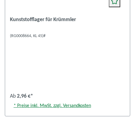
Kunststofflager für Krümmler
(RG0008664, KL 45)#
Ab
2,96 €*
* Preise inkl. MwSt. zzgl. Versandkosten