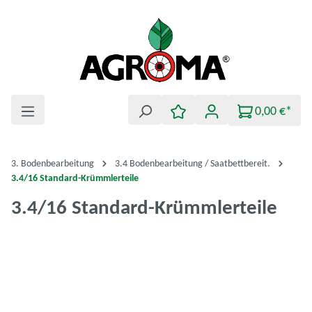
Zum Hauptinhalt springen
0,00 €*
3. Bodenbearbeitung
3.4 Bodenbearbeitung / Saatbettbereit.
3.4/16 Standard-Krümmlerteile
3.4/16 Standard-Krümmlerteile