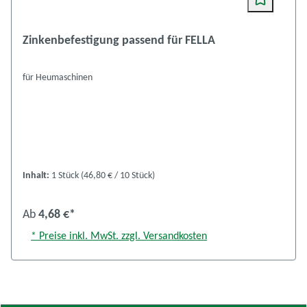
Zinkenbefestigung passend für FELLA
für Heumaschinen
Inhalt:
1 Stück
(46,80 € / 10 Stück)
Ab
4,68 €*
* Preise inkl. MwSt. zzgl. Versandkosten