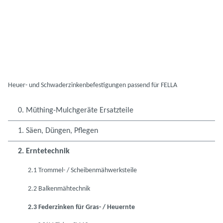
Heuer- und Schwaderzinkenbefestigungen passend für FELLA
0. Müthing-Mulchgeräte Ersatzteile
1. Säen, Düngen, Pflegen
2. Erntetechnik
2.1 Trommel- / Scheibenmähwerksteile
2.2 Balkenmähtechnik
2.3 Federzinken für Gras- / Heuernte