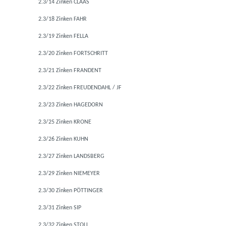
2.3/14 Zinken CLAAS
2.3/18 Zinken FAHR
2.3/19 Zinken FELLA
2.3/20 Zinken FORTSCHRITT
2.3/21 Zinken FRANDENT
2.3/22 Zinken FREUDENDAHL / JF
2.3/23 Zinken HAGEDORN
2.3/25 Zinken KRONE
2.3/26 Zinken KUHN
2.3/27 Zinken LANDSBERG
2.3/29 Zinken NIEMEYER
2.3/30 Zinken PÖTTINGER
2.3/31 Zinken SIP
2.3/32 Zinken STOLL