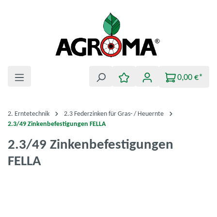
Zum Hauptinhalt springen
0,00 €*
2. Erntetechnik
2.3 Federzinken für Gras- / Heuernte
2.3/49 Zinkenbefestigungen FELLA
2.3/49 Zinkenbefestigungen
FELLA