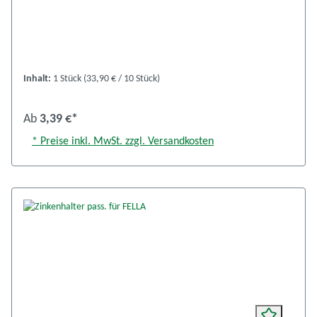
Inhalt:
1 Stück
(33,90 € / 10 Stück)
Ab
3,39 €*
* Preise inkl. MwSt. zzgl. Versandkosten