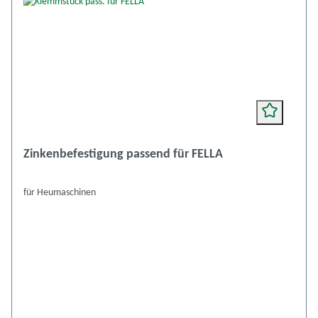
Zinkenbefestigung passend für FELLA
für Heumaschinen