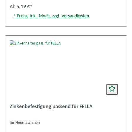
Ab
5,19 €*
* Preise inkl. MwSt. zzgl. Versandkosten
Zinkenbefestigung passend für FELLA
für Heumaschinen