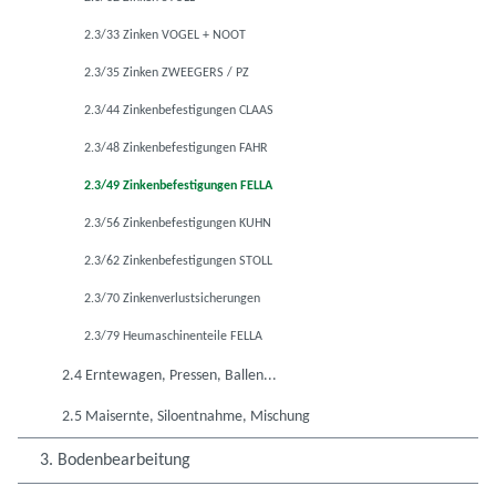
2.3/33 Zinken VOGEL + NOOT
2.3/35 Zinken ZWEEGERS / PZ
2.3/44 Zinkenbefestigungen CLAAS
2.3/48 Zinkenbefestigungen FAHR
2.3/49 Zinkenbefestigungen FELLA
2.3/56 Zinkenbefestigungen KUHN
2.3/62 Zinkenbefestigungen STOLL
2.3/70 Zinkenverlustsicherungen
2.3/79 Heumaschinenteile FELLA
2.4 Erntewagen, Pressen, Ballen...
2.5 Maisernte, Siloentnahme, Mischung
3. Bodenbearbeitung