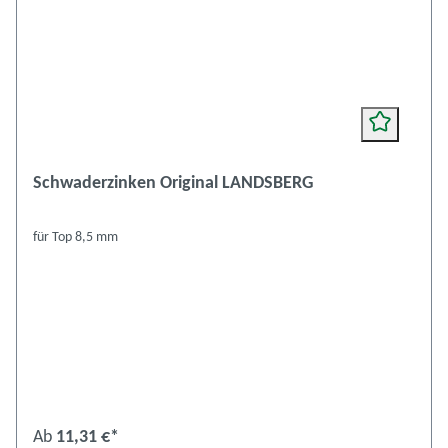
Schwaderzinken Original LANDSBERG
für Top 8,5 mm
Ab
11,31 €*