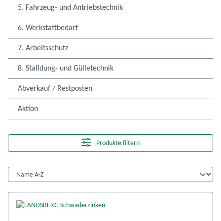
5. Fahrzeug- und Antriebstechnik
6. Werkstattbedarf
7. Arbeitsschutz
8. Stalldung- und Gülletechnik
Abverkauf / Restposten
Aktion
Produkte filtern