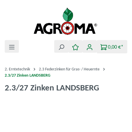
Zum Hauptinhalt springen
0,00 €*
2. Erntetechnik
2.3 Federzinken für Gras- / Heuernte
2.3/27 Zinken LANDSBERG
2.3/27 Zinken LANDSBERG