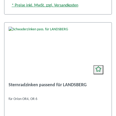
* Preise inkl. MwSt. zzgl. Versandkosten
Sternradzinken passend für LANDSBERG
für Orion OR4, OR 6