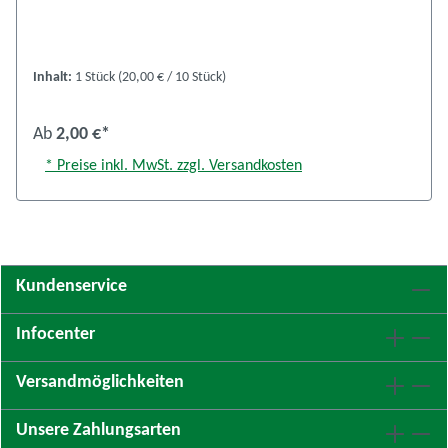
Inhalt:
1 Stück
(20,00 € / 10 Stück)
Ab
2,00 €*
* Preise inkl. MwSt. zzgl. Versandkosten
Kundenservice
Infocenter
Versandmöglichkeiten
Unsere Zahlungsarten