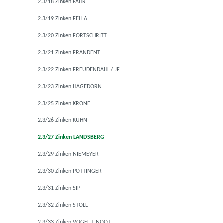
2.3/18 Zinken FAHR
2.3/19 Zinken FELLA
2.3/20 Zinken FORTSCHRITT
2.3/21 Zinken FRANDENT
2.3/22 Zinken FREUDENDAHL / JF
2.3/23 Zinken HAGEDORN
2.3/25 Zinken KRONE
2.3/26 Zinken KUHN
2.3/27 Zinken LANDSBERG
2.3/29 Zinken NIEMEYER
2.3/30 Zinken PÖTTINGER
2.3/31 Zinken SIP
2.3/32 Zinken STOLL
2.3/33 Zinken VOGEL + NOOT