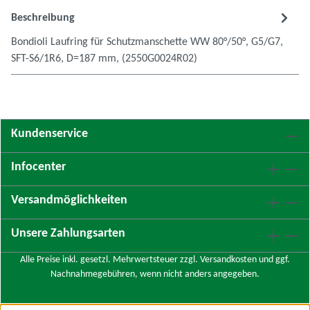
Beschreibung
Bondioli Laufring für Schutzmanschette WW 80°/50°, G5/G7,
SFT-S6/1R6, D=187 mm, (2550G0024R02)
Kundenservice
Infocenter
Versandmöglichkeiten
Unsere Zahlungsarten
Alle Preise inkl. gesetzl. Mehrwertsteuer zzgl.
Versandkosten
und ggf.
Nachnahmegebühren, wenn nicht anders angegeben.