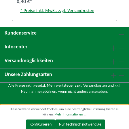
0,40 €*
* Preise inkl. MwSt. zzgl. Versandkosten
Kundenservice
Infocenter
Versandmöglichkeiten
Unsere Zahlungsarten
Alle Preise inkl. gesetzl. Mehrwertsteuer zzgl.
Versandkosten
und ggf.
Nachnahmegebühren, wenn nicht anders angegeben.
Diese Website verwendet Cookies, um eine bestmögliche Erfahrung bieten zu
können.
Mehr Informationen ...
Konfigurieren
Nur technisch notwendige