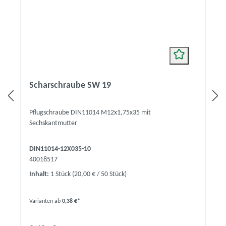
Scharschraube SW 19
Pflugschraube DIN11014 M12x1,75x35 mit
Sechskantmutter
DIN11014-12X035-10
40018517
Inhalt:
1 Stück
(20,00 € / 50 Stück)
Varianten ab
0,38 €*