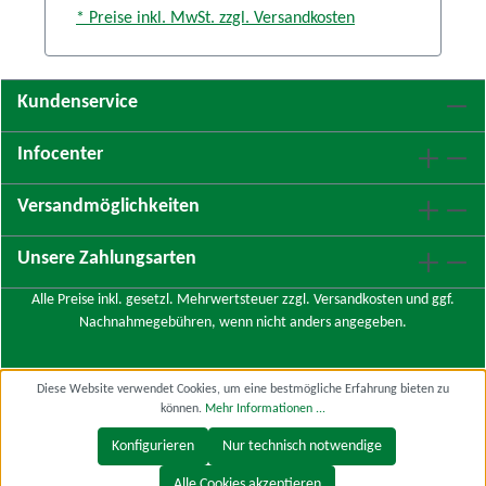
* Preise inkl. MwSt. zzgl. Versandkosten
Kundenservice
Infocenter
Versandmöglichkeiten
Unsere Zahlungsarten
Alle Preise inkl. gesetzl. Mehrwertsteuer zzgl.
Versandkosten
und ggf.
Nachnahmegebühren, wenn nicht anders angegeben.
Diese Website verwendet Cookies, um eine bestmögliche Erfahrung bieten zu
können.
Mehr Informationen ...
Konfigurieren
Nur technisch notwendige
Alle Cookies akzeptieren