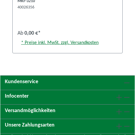
MKF-3210
40026356
Ab
0,00 €*
* Preise inkl. MwSt. zzgl. Versandkosten
Kundenservice
Infocenter
Versandmöglichkeiten
Unsere Zahlungsarten