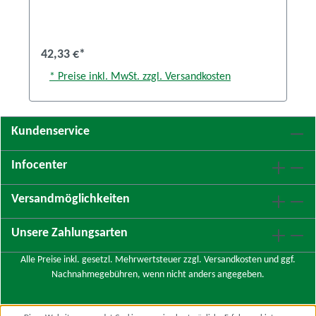
42,33 €*
* Preise inkl. MwSt. zzgl. Versandkosten
Kundenservice
Infocenter
Versandmöglichkeiten
Unsere Zahlungsarten
Alle Preise inkl. gesetzl. Mehrwertsteuer zzgl.
Versandkosten
und ggf.
Nachnahmegebühren, wenn nicht anders angegeben.