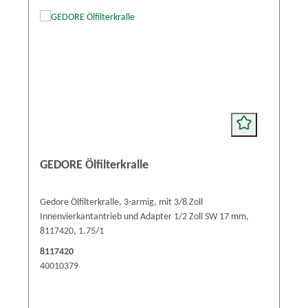
GEDORE Ölfilterkralle
Gedore Ölfilterkralle, 3-armig, mit 3/8 Zoll
Innenvierkantantrieb und Adapter 1/2 Zoll SW 17 mm,
8117420, 1.75/1
8117420
40010379