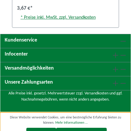
3,67 €*
* Preise inkl. MwSt. zzgl. Versandkosten
Kundenservice
Infocenter
Versandmöglichkeiten
Unsere Zahlungsarten
Alle Preise inkl. gesetzl. Mehrwertsteuer zzgl.
Versandkosten
und ggf.
Nachnahmegebühren, wenn nicht anders angegeben.
Diese Website verwendet Cookies, um eine bestmögliche Erfahrung bieten zu
können.
Mehr Informationen ...