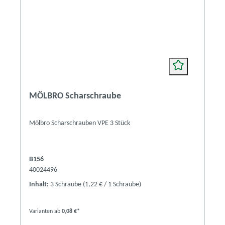
MÖLBRO Scharschraube
Mölbro Scharschrauben VPE 3 Stück
B156
40024496
Inhalt:
3 Schraube
(1,22 € / 1 Schraube)
Varianten ab
0,08 €*