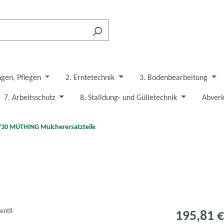
ngen, Pflegen
2. Erntetechnik
3. Bodenbearbeitung
7. Arbeitsschutz
8. Stalldung- und Gülletechnik
Abverk
/30 MÜTHING Mulcherersatzteile
195,81 