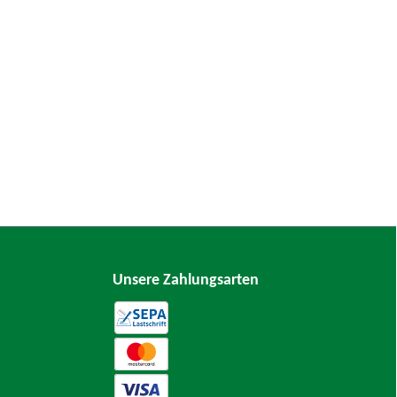
Unsere Zahlungsarten