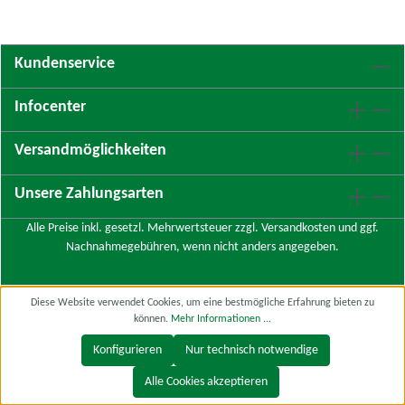
Kundenservice
Infocenter
Versandmöglichkeiten
Unsere Zahlungsarten
Alle Preise inkl. gesetzl. Mehrwertsteuer zzgl.
Versandkosten
und ggf.
Nachnahmegebühren, wenn nicht anders angegeben.
Diese Website verwendet Cookies, um eine bestmögliche Erfahrung bieten zu
können.
Mehr Informationen ...
Konfigurieren
Nur technisch notwendige
Alle Cookies akzeptieren