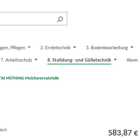
ngen, Pflegen
2. Erntetechnik
3. Bodenbearbeitung
7. Arbeitsschutz
8. Stalldung- und Gülletechnik
Abver
/30 MÜTHING Mulcherersatzteile
583,87 