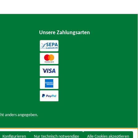
Unsere Zahlungsarten
ht anders angegeben.
Konfigurieren
Nur technisch notwendige
Alle Cookies akzeptieren