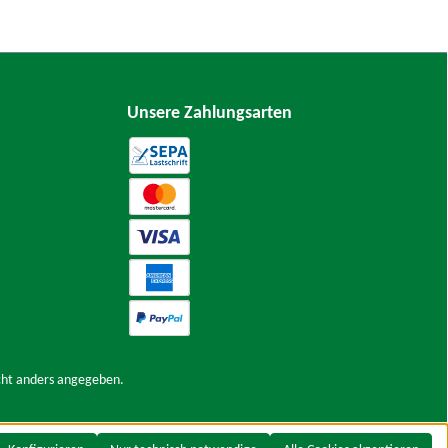
Unsere Zahlungsarten
ht anders angegeben.