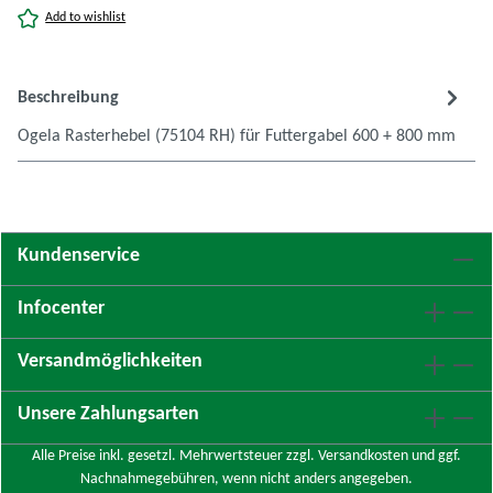
Add to wishlist
Beschreibung
Ogela Rasterhebel (75104 RH) für Futtergabel 600 + 800 mm
Kundenservice
Infocenter
Versandmöglichkeiten
Unsere Zahlungsarten
Alle Preise inkl. gesetzl. Mehrwertsteuer zzgl.
Versandkosten
und ggf.
Nachnahmegebühren, wenn nicht anders angegeben.