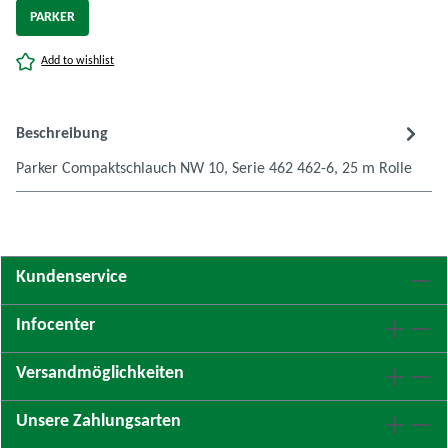
PARKER
Add to wishlist
Beschreibung
Parker Compaktschlauch NW 10, Serie 462 462-6, 25 m Rolle
Kundenservice
Infocenter
Versandmöglichkeiten
Unsere Zahlungsarten