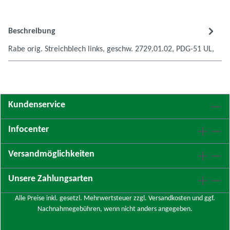
Beschreibung
Rabe orig. Streichblech links, geschw. 2729.01.02, PDG-51 UL,
Kundenservice
Infocenter
Versandmöglichkeiten
Unsere Zahlungsarten
Alle Preise inkl. gesetzl. Mehrwertsteuer zzgl.
Versandkosten
und ggf.
Nachnahmegebühren, wenn nicht anders angegeben.