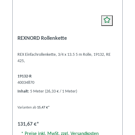
REXNORD Rollenkette
REX Einfachrollenkette, 3/4 x 13.5 5 m Rolle, 19132, RE
425,
19132-R
40034870
Inhalt:
5 Meter
(26,33 € / 1 Meter)
Varianten ab
15,47 €*
131,67 €*
* Preise inkl. MwSt. zzgl. Versandkosten