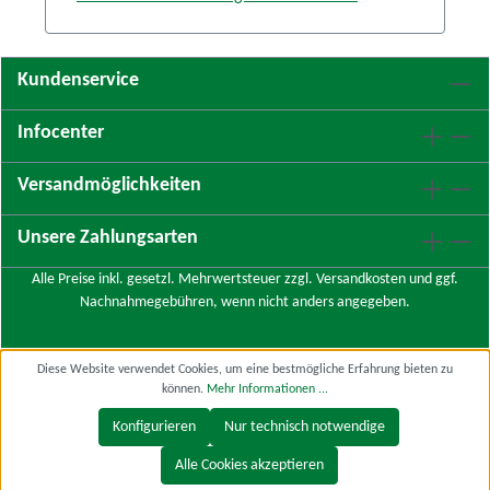
Kundenservice
Infocenter
Versandmöglichkeiten
Unsere Zahlungsarten
Alle Preise inkl. gesetzl. Mehrwertsteuer zzgl.
Versandkosten
und ggf.
Nachnahmegebühren, wenn nicht anders angegeben.
Diese Website verwendet Cookies, um eine bestmögliche Erfahrung bieten zu
können.
Mehr Informationen ...
Konfigurieren
Nur technisch notwendige
Alle Cookies akzeptieren