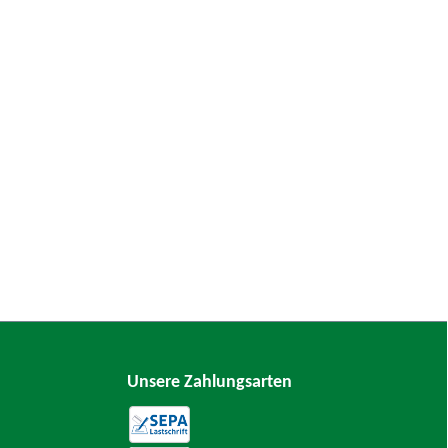
Unsere Zahlungsarten