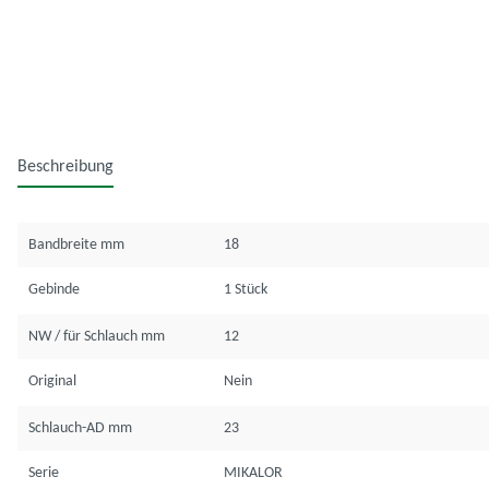
Beschreibung
Bandbreite mm
18
Gebinde
1 Stück
NW / für Schlauch mm
12
Original
Nein
Schlauch-AD mm
23
Serie
MIKALOR