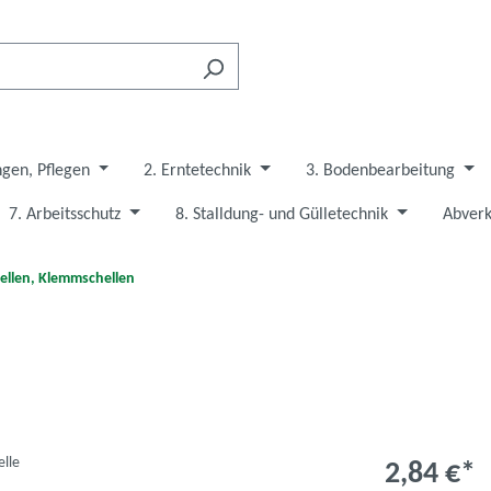
ngen, Pflegen
2. Erntetechnik
3. Bodenbearbeitung
7. Arbeitsschutz
8. Stalldung- und Gülletechnik
Abverk
ellen, Klemmschellen
2,84 €*