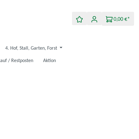
0,00 €*
4. Hof, Stall, Garten, Forst
auf / Restposten
Aktion