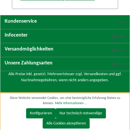
Kundenservice
Infocenter
Versandmöglichkeiten
Unsere Zahlungsarten
Alle Preise inkl. gesetzl. Mehrwertsteuer zzgl.
Versandkosten
und ggf.
Nachnahmegebühren, wenn nicht anders angegeben.
Diese Website verwendet Cookies, um eine bestmögliche Erfahrung bieten zu
können.
Mehr Informationen ...
Konfigurieren
Nur technisch notwendige
Alle Cookies akzeptieren